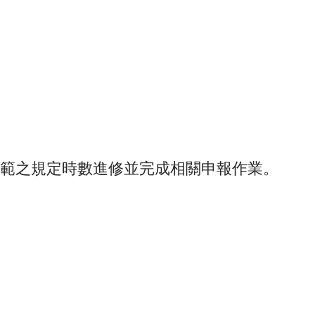
規範之規定時數進修並完成相關申報作業。