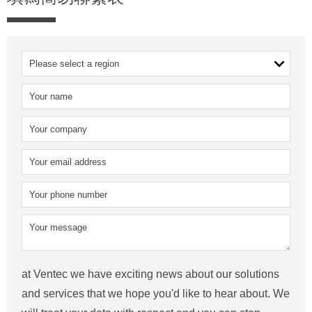
at Ventec we have exciting news about our solutions
and services that we hope you'd like to hear about. We