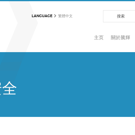
LANGUAGE
繁體中文
主页
關於騰輝
安全