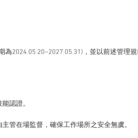
期為2024.05.20~2027.05.31)，並
。
。
技能認證。
由主管在場監督，確保工作場所之安全無虞。