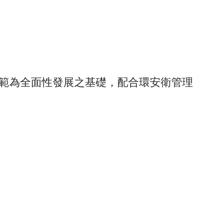
以前述管理規範為全面性發展之基礎，配合環安衛管理