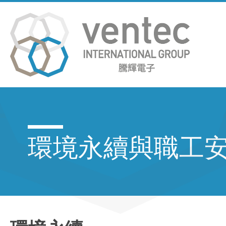
環境永續與職工