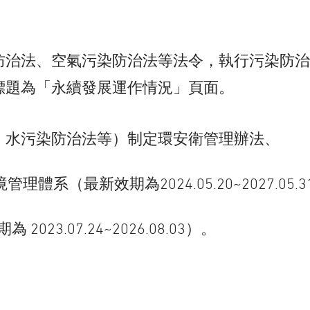
防治法、空氣污染防治法等法令，執行污染防治
標題為「永續發展運作情況」頁面。
、水污染防治法等）制定環安衛管理辦法、
體系（最新效期為2024.05.20~2027.05.3
23.07.24~2026.08.03）。