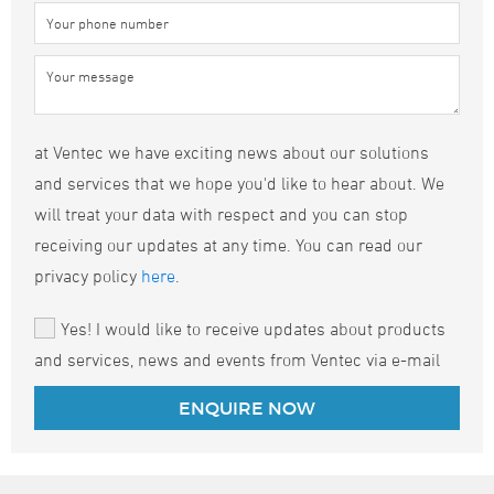
at Ventec we have exciting news about our solutions
and services that we hope you'd like to hear about. We
will treat your data with respect and you can stop
receiving our updates at any time. You can read our
privacy policy
here
.
Yes! I would like to receive updates about products
and services, news and events from Ventec via e-mail