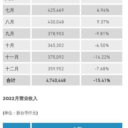
七月
425,469
6.94%
八月
430,048
9.37%
九月
378,903
-9.81%
十月
365,302
-6.50%
十一月
375,092
-14.22%
十二月
359,952
-7.68%
合计
4,740,448
-15.41%
2022月营业收入
(单位：新台币仟元)