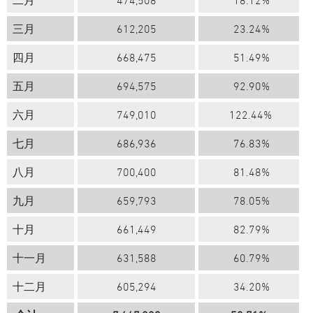
二月
474,508
18.12%
三月
612,205
23.24%
四月
668,475
51.49%
五月
694,575
92.90%
六月
749,010
122.44%
七月
686,936
76.83%
八月
700,400
81.48%
九月
659,793
78.05%
十月
661,449
82.79%
十一月
631,588
60.79%
十二月
605,294
34.20%