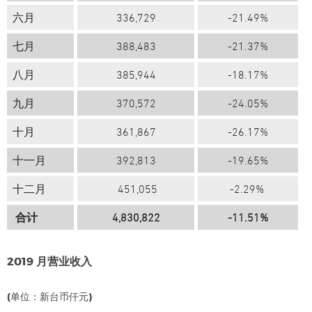
六月
336,729
-21.49%
七月
388,483
-21.37%
八月
385,944
-18.17%
九月
370,572
-24.05%
十月
361,867
-26.17%
十一月
392,813
-19.65%
十二月
451,055
-2.29%
合计
4,830,822
-11.51%
2019
月营业收入
(单位：新台币仟元)