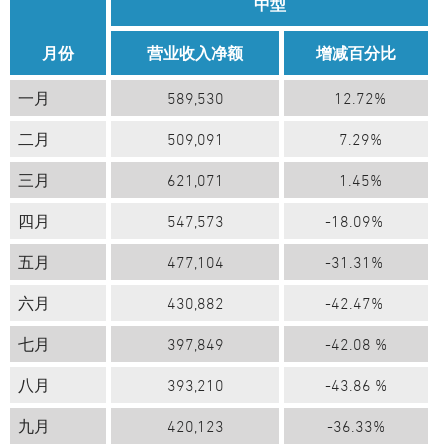
中型
月份
营业收入净额
增减百分比
一月
589,530
12.72%
二月
509,091
7.29%
三月
621,071
1.45%
四月
547,573
-18.09%
五月
477,104
-31.31%
六月
430,882
-42.47%
七月
397,849
-42.08
%
八月
393,210
-43.86
%
九月
420,123
-36.33%