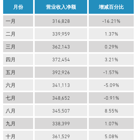
月份
营业收入净额
增减百分比
一月
316,828
-16.21%
二月
339,959
1.37%
三月
362,143
0.29%
四月
372,454
3.21%
五月
392,926
-1.57%
六月
341,113
-5.09%
七月
348,652
-0.91%
八月
345,507
8.55%
九月
338,399
1.07%
十月
361,529
5.08%