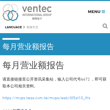
MENU
LANGUAGE
简体中文
每月营业额报告
每月营业额报告
请直接链接至公开资讯采集站，输入公司代号
6672
，即可获
取本公司相关资料。
https://mops.twse.com.tw/mops/web/t05st10_ifrs