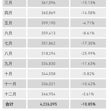
三月
361,096
-15.13%
四月
360,869
-14.58%
五月
399,190
-4.71%
六月
359,413
-8.61%
七月
351,862
-17.30%
八月
318,294
-25.99%
九月
334,83​​0
-11.63%
十月
344,058
-5.82%
十一月
336,021
-10.42%
十二月
346,954
-3.61%
合计
4,226,095
-10.85%