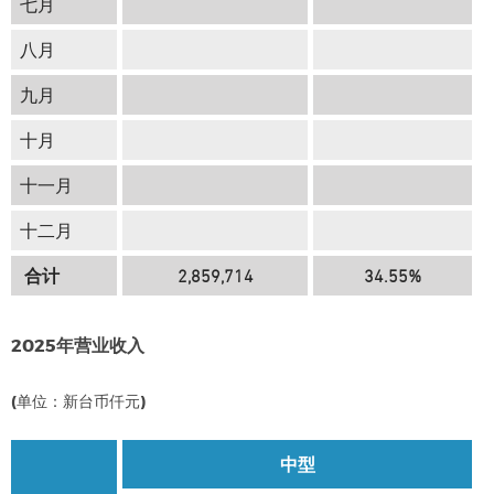
七月
八月
九月
十月
十一月
十二月
合计
2,859,714
34.55%
2025年营业收入
(单位：新台币仟元)
中型