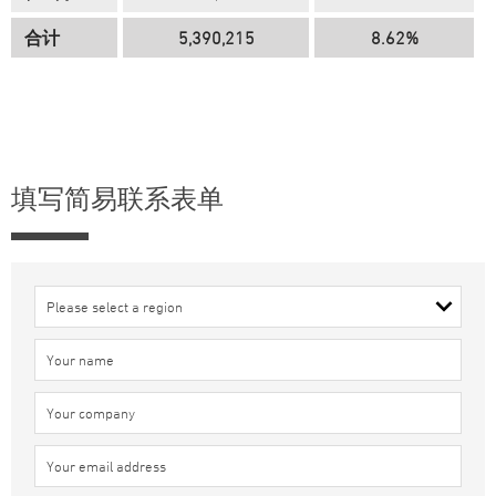
合计
5,390,215
8.62%
填写简易联系表单