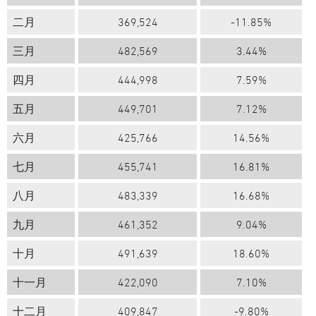
二月
369,524
-11.85%
三月
482,569
3.44%
四月
444,998
7.59%
五月
449,701
7.12%
六月
425,766
14.56%
七月
455,741
16.81%
八月
483,339
16.68%
九月
461,352
9.04%
十月
491,639
18.60%
十一月
422,090
7.10%
十二月
409,847
-9.80%