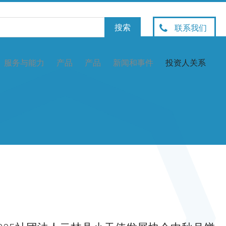
联系我们
服务与能力
产品
产品
新闻和事件
投资人关系