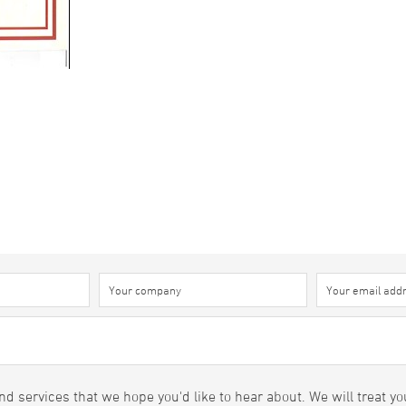
d services that we hope you'd like to hear about. We will treat yo