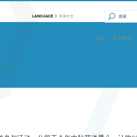
LANGUAGE
简体中文
主页
关于腾辉