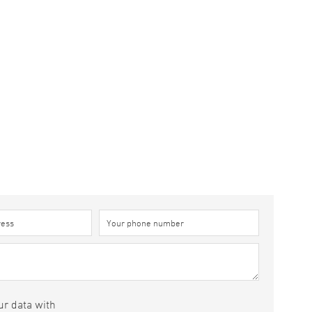
ur data with